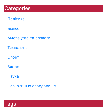
Categories
Політика
Бізнес
Мистецтво та розваги
Технологія
Спорт
Здоров'я
Наука
Навколишнє середовище
Tags