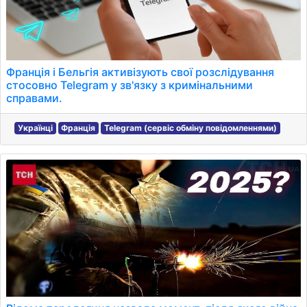
Франція і Бельгія активізують свої розслідування
стосовно Telegram у зв'язку з кримінальними
справами.
Українці
Франція
Telegram (сервіс обміну повідомленнями)