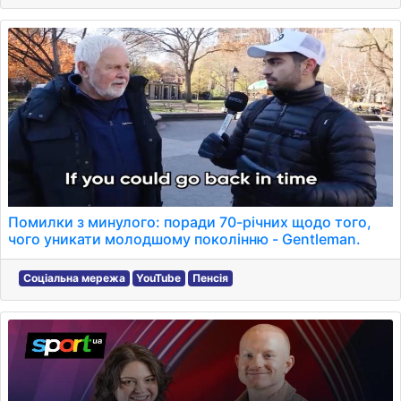
Помилки з минулого: поради 70-річних щодо того,
чого уникати молодшому поколінню - Gentleman.
Соціальна мережа
YouTube
Пенсія