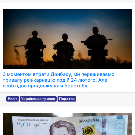
З моментом втрати Донбасу, ми переживаємо
тривалу реінкарнацію подій 24 лютого. Але
необхідно продовжувати боротьбу.
Росія
Українська гривня
Податок