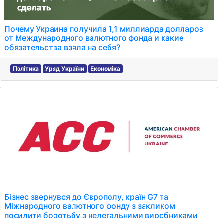
Почему Украина получила 1,1 миллиарда долларов
от Международного валютного фонда и какие
обязательства взяла на себя?
Політика
Уряд України
Економіка
Бізнес звернувся до Європолу, країн G7 та
Міжнародного валютного фонду з закликом
посилити боротьбу з нелегальними виробниками