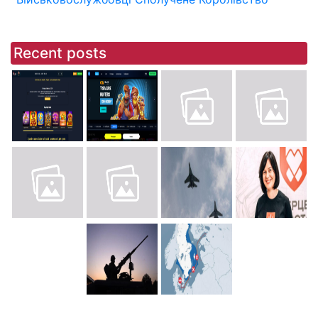
Recent posts