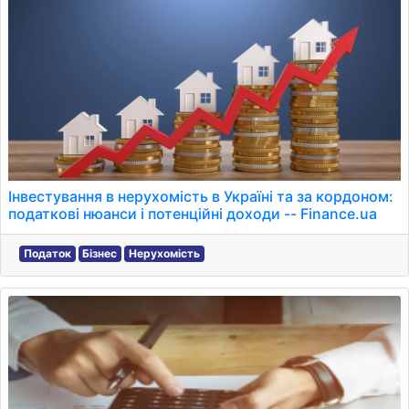
Інвестування в нерухомість в Україні та за кордоном:
податкові нюанси і потенційні доходи -- Finance.ua
Податок
Бізнес
Нерухомість