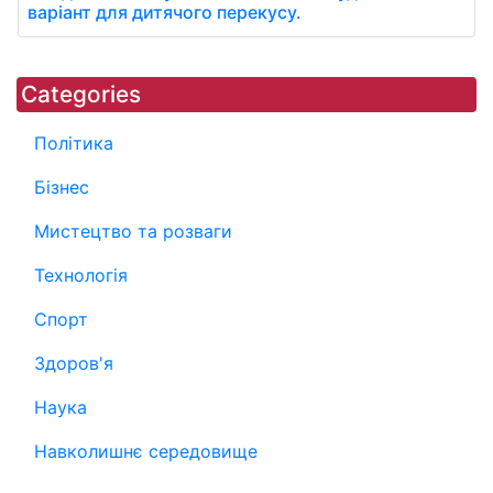
варіант для дитячого перекусу.
Categories
Політика
Бізнес
Мистецтво та розваги
Технологія
Спорт
Здоров'я
Наука
Навколишнє середовище