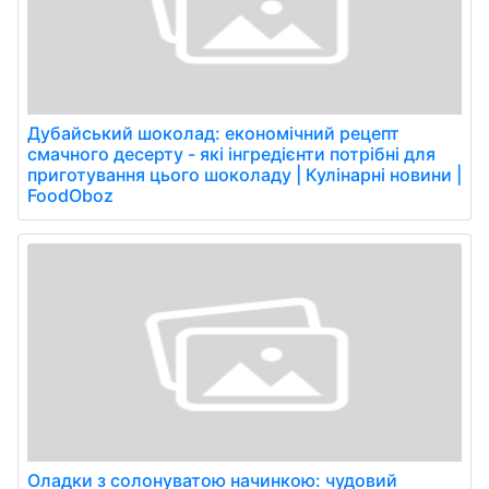
Дубайський шоколад: економічний рецепт
смачного десерту - які інгредієнти потрібні для
приготування цього шоколаду | Кулінарні новини |
FoodOboz
Оладки з солонуватою начинкою: чудовий