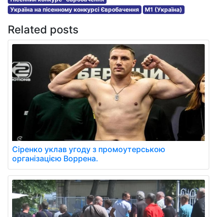
Україна на пісенному конкурсі Євробачення
M1 (Україна)
Related posts
Сіренко уклав угоду з промоутерською
організацією Воррена.