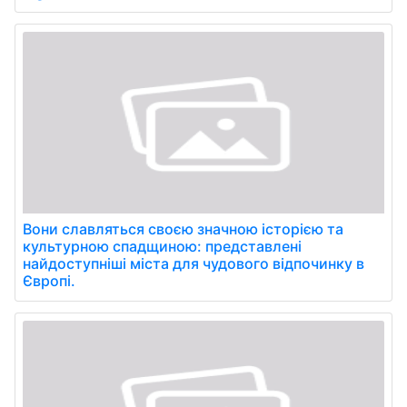
Вони славляться своєю значною історією та
культурною спадщиною: представлені
найдоступніші міста для чудового відпочинку в
Європі.