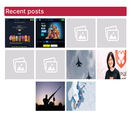
Recent posts