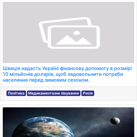
Швеція надасть Україні фінансову допомогу в розмірі
10 мільйонів доларів, щоб задовольнити потреби
населення перед зимовим сезоном.
Політика
Медикаментозне лікування
Росія