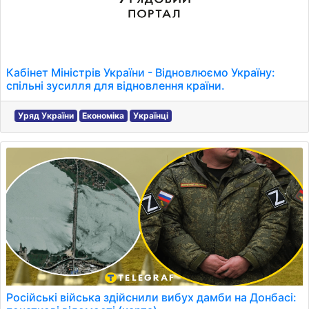
Кабінет Міністрів України - Відновлюємо Україну:
спільні зусилля для відновлення країни.
Уряд України
Економіка
Українці
Російські війська здійснили вибух дамби на Донбасі: