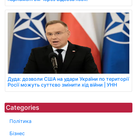
Дуда: дозволи США на удари України по території
Росії можуть суттєво змінити хід війни | УНН
Categories
Політика
Бізнес