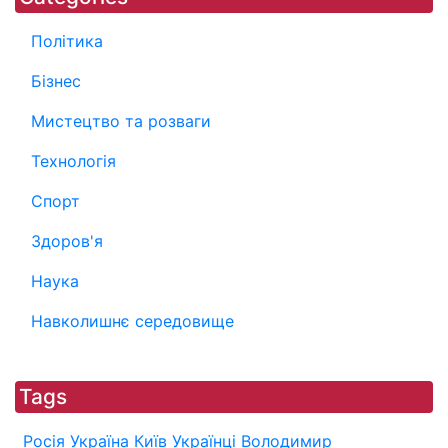
Політика
Бізнес
Мистецтво та розваги
Технологія
Спорт
Здоров'я
Наука
Навколишнє середовище
Tags
Росія
Україна
Київ
Українці
Володимир