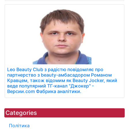
Leo Beauty Club з радістю повідомляє про
партнерство з beauty-амбасадором Романом
Кравцем, також відомим як Beauty Jocker, який
веде популярний ТГ-канал "Джокер" -
Версии.com Фабрика аналітики.
Categories
Політика