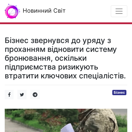
Новинний Світ
Бізнес звернувся до уряду з
проханням відновити систему
бронювання, оскільки
підприємства ризикують
втратити ключових спеціалістів.
Бізнес