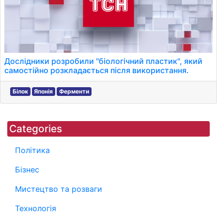
Дослідники розробили "біологічний пластик", який
самостійно розкладається після використання.
Білок
Японія
Ферменти
Categories
Політика
Бізнес
Мистецтво та розваги
Технологія