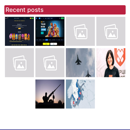
Recent posts