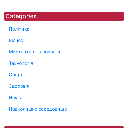
Categories
Політика
Бізнес
Мистецтво та розваги
Технологія
Спорт
Здоров'я
Наука
Навколишнє середовище