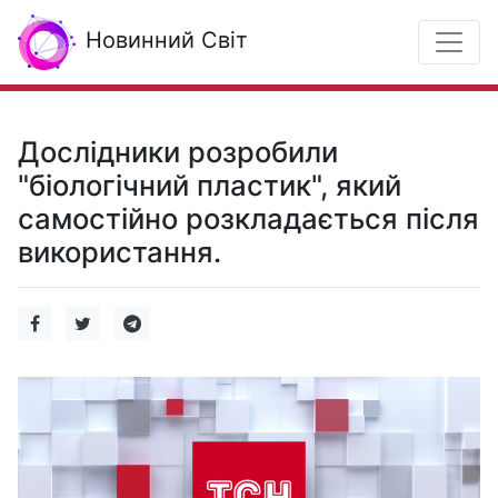
Новинний Світ
Дослідники розробили
"біологічний пластик", який
самостійно розкладається після
використання.