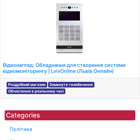
Відеонагляд: Обладнання для створення системи
відеомоніторингу | LvivOnline (Львів Онлайн)
Роздрібний магазин
Замкнуте телебачення
Обчислення в реальному часі
Categories
Політика