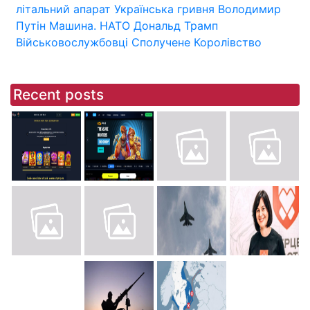
літальний апарат
Українська гривня
Володимир
Путін
Машина.
НАТО
Дональд Трамп
Військовослужбовці
Сполучене Королівство
Recent posts