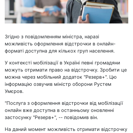
Згідно з повідомленням міністра, наразі
можливість оформлення відстрочки в онлайн-
форматі доступна для кількох груп населення.
У контексті мобілізації в Україні певні громадяни
можуть отримати право на відстрочку. Зробити це
можна через мобільний додаток "Резерв+". Цю
інформацію озвучив міністр оборони Рустем
Умєров.
"Послуга з оформлення відстрочки від мобілізації
онлайн вже доступна в останньому оновленні
застосунку "Резерв+", -- повідомив він.
На даний момент можливість отримати відстрочку