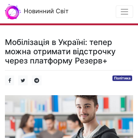
Новинний Світ
Мобілізація в Україні: тепер
можна отримати відстрочку
через платформу Резерв+
Політика