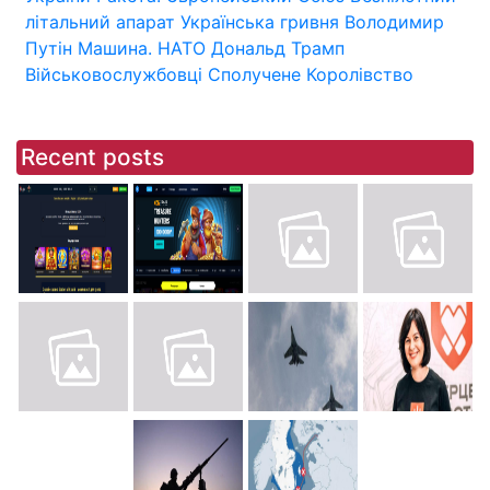
літальний апарат
Українська гривня
Володимир
Путін
Машина.
НАТО
Дональд Трамп
Військовослужбовці
Сполучене Королівство
Recent posts