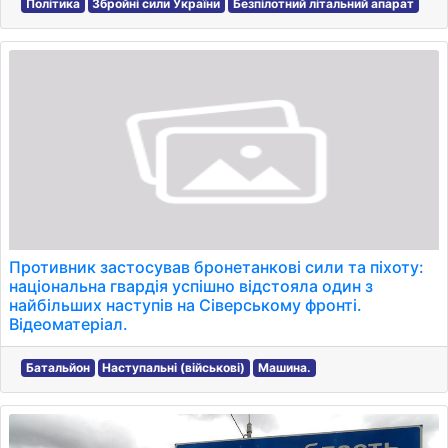
Політика
Збройні сили України
Безпілотний літальний апарат
Противник застосував бронетанкові сили та піхоту:
національна гвардія успішно відстояла один з
найбільших наступів на Сіверському фронті.
Відеоматеріал.
Батальйон
Наступальні (військові)
Машина.