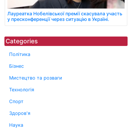
Лауреатка Нобелівської премії скасувала участь
у пресконференції через ситуацію в Україні.
Categories
Політика
Бізнес
Мистецтво та розваги
Технологія
Спорт
Здоров'я
Наука