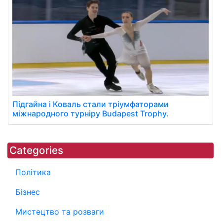
Підгайна і Коваль стали тріумфаторами
міжнародного турніру Budapest Trophy.
Categories
Політика
Бізнес
Мистецтво та розваги