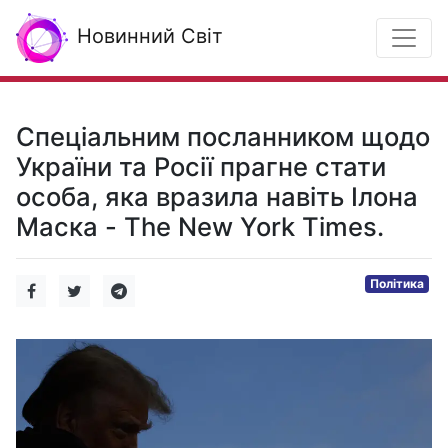
Новинний Світ
Спеціальним посланником щодо
України та Росії прагне стати
особа, яка вразила навіть Ілона
Маска - The New York Times.
Політика