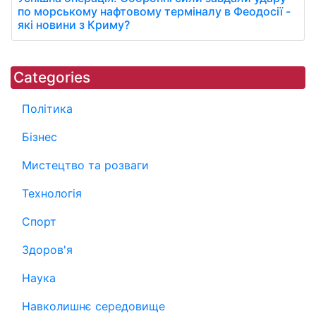
по морському нафтовому терміналу в Феодосії -
які новини з Криму?
Categories
Політика
Бізнес
Мистецтво та розваги
Технологія
Спорт
Здоров'я
Наука
Навколишнє середовище