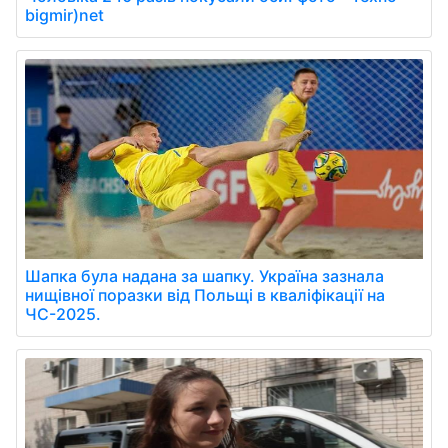
bigmir)net
Шапка була надана за шапку. Україна зазнала
нищівної поразки від Польщі в кваліфікації на
ЧС-2025.