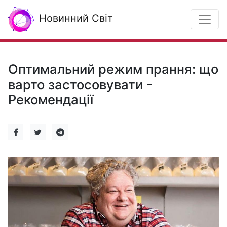
Новинний Світ
Оптимальний режим прання: що
варто застосовувати -
Рекомендації