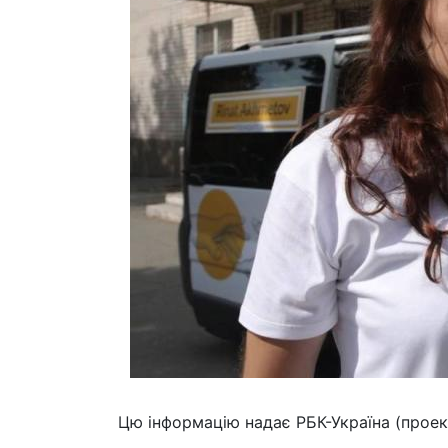
Цю інформацію надає РБК-Україна (проек