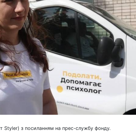
т Styler) з посиланням на прес-службу фонду.