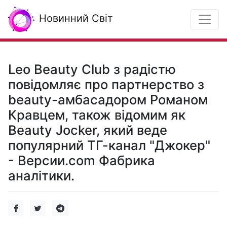
Новинний Світ
Leo Beauty Club з радістю
повідомляє про партнерство з
beauty-амбасадором Романом
Кравцем, також відомим як
Beauty Jocker, який веде
популярний ТГ-канал "Джокер"
- Версии.com Фабрика
аналітики.