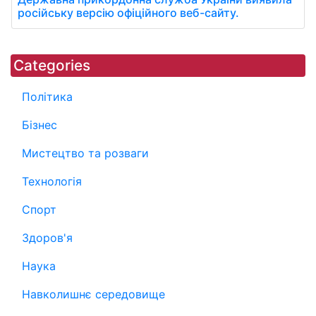
російську версію офіційного веб-сайту.
Categories
Політика
Бізнес
Мистецтво та розваги
Технологія
Спорт
Здоров'я
Наука
Навколишнє середовище