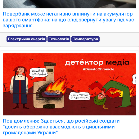
Повербанк може негативно вплинути на акумулятор
вашого смартфона: на що слід звернути увагу під час
заряджання.
Електрична енергія
Технологія
Температура
Повідомлення: Здається, що російські солдати
"досить обережно взаємодіють з цивільними
громадянами України".