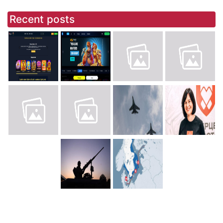
Recent posts