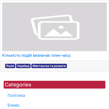
Кількість подій визначає плин часу.
Росія
Українці
Мистецтво та розваги
Categories
Політика
Бізнес