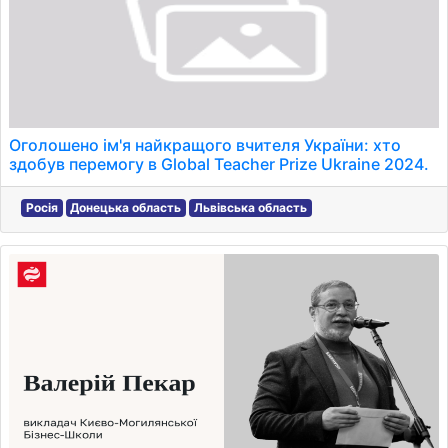
Оголошено ім'я найкращого вчителя України: хто
здобув перемогу в Global Teacher Prize Ukraine 2024.
Росія
Донецька область
Львівська область