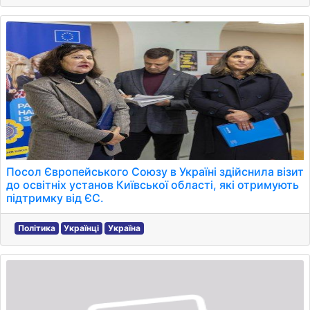
Посол Європейського Союзу в Україні здійснила візит
до освітніх установ Київської області, які отримують
підтримку від ЄС.
Політика
Українці
Україна