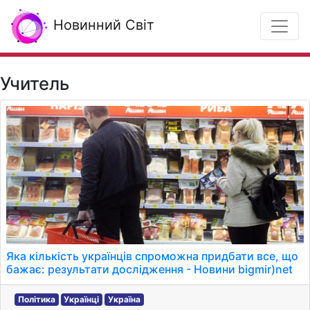
Новинний Світ
Учитель
Яка кількість українців спроможна придбати все, що
бажає: результати дослідження - Новини bigmir)net
Політика
Українці
Україна