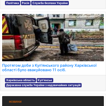
Політика
Росія
Служба безпеки України
Протягом доби з Куп'янського району Харківської
області було евакуйовано 11 осіб.
Харківська область
Куп'янськ
Державна служба України з надзвичайних ситуацій