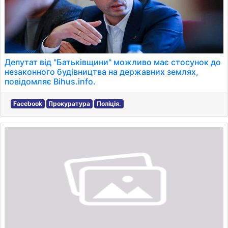
Депутат від "Батьківщини" можливо має стосунок до
незаконного будівництва на державних землях,
повідомляє Bihus.info.
Facebook
Прокуратура
Поліція.