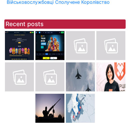
Військовослужбовці
Сполучене Королівство
Recent posts