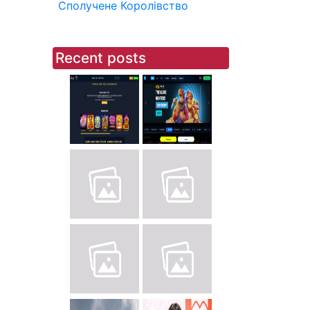
Сполучене Королівство
Recent posts