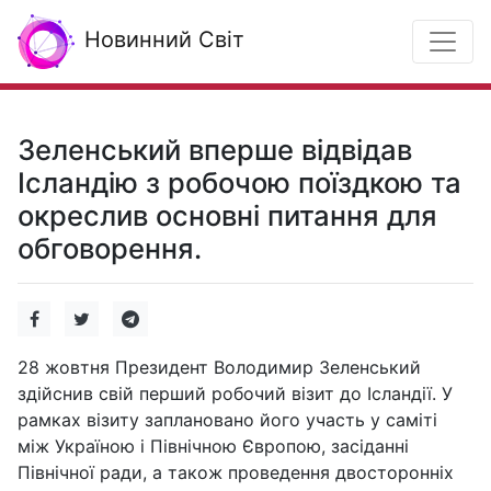
Новинний Світ
Зеленський вперше відвідав
Ісландію з робочою поїздкою та
окреслив основні питання для
обговорення.
28 жовтня Президент Володимир Зеленський
здійснив свій перший робочий візит до Ісландії. У
рамках візиту заплановано його участь у саміті
між Україною і Північною Європою, засіданні
Північної ради, а також проведення двосторонніх