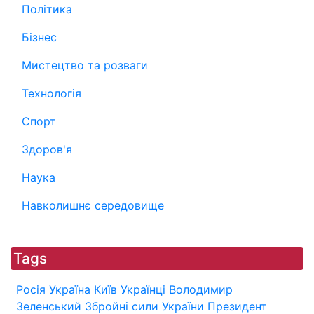
Політика
Бізнес
Мистецтво та розваги
Технологія
Спорт
Здоров'я
Наука
Навколишнє середовище
Tags
Росія
Україна
Київ
Українці
Володимир
Зеленський
Збройні сили України
Президент