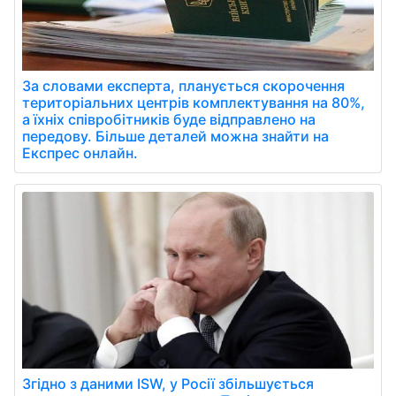
За словами експерта, планується скорочення
територіальних центрів комплектування на 80%,
а їхніх співробітників буде відправлено на
передову. Більше деталей можна знайти на
Експрес онлайн.
Згідно з даними ISW, у Росії збільшується