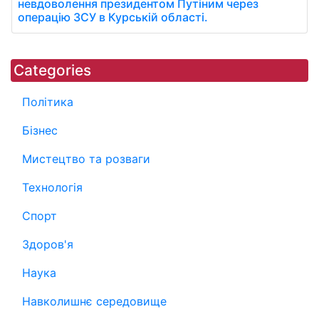
невдоволення президентом Путіним через
операцію ЗСУ в Курській області.
Categories
Політика
Бізнес
Мистецтво та розваги
Технологія
Спорт
Здоров'я
Наука
Навколишнє середовище