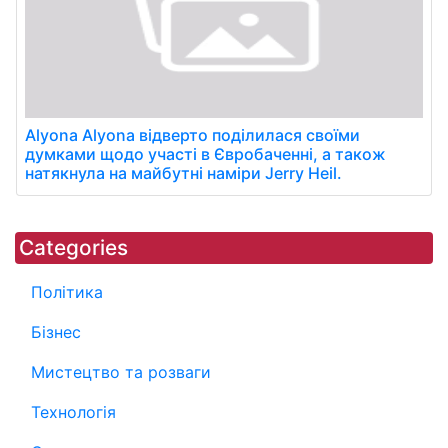
Alyona Alyona відверто поділилася своїми
думками щодо участі в Євробаченні, а також
натякнула на майбутні наміри Jerry Heil.
Categories
Політика
Бізнес
Мистецтво та розваги
Технологія