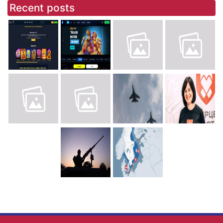
Recent posts