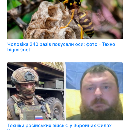
Чоловіка 240 разів покусали оси: фото - Техно
bigmir)net
Техніки російських військ: у Збройних Силах