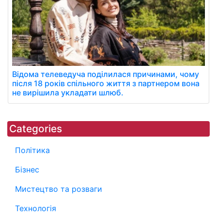
Відома телеведуча поділилася причинами, чому
після 18 років спільного життя з партнером вона
не вирішила укладати шлюб.
Categories
Політика
Бізнес
Мистецтво та розваги
Технологія