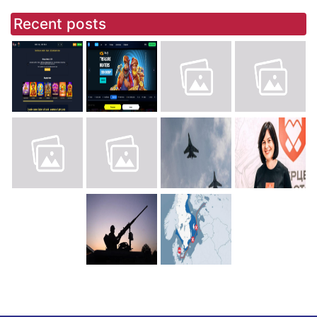
Recent posts