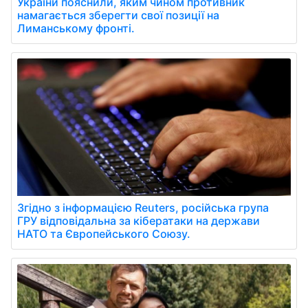
України пояснили, яким чином противник
намагається зберегти свої позиції на
Лиманському фронті.
Згідно з інформацією Reuters, російська група
ГРУ відповідальна за кібератаки на держави
НАТО та Європейського Союзу.