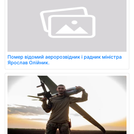
Помер відомий аеророзвідник і радник міністра
Ярослав Олійник.