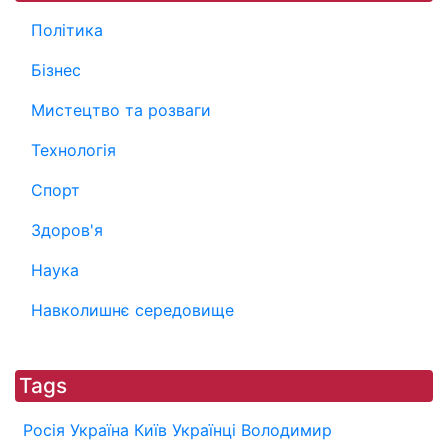
Політика
Бізнес
Мистецтво та розваги
Технологія
Спорт
Здоров'я
Наука
Навколишнє середовище
Tags
Росія
Україна
Київ
Українці
Володимир