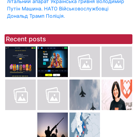
літальний апарат
Українська гривня
Володимир
Путін
Машина.
НАТО
Військовослужбовці
Дональд Трамп
Поліція.
Recent posts