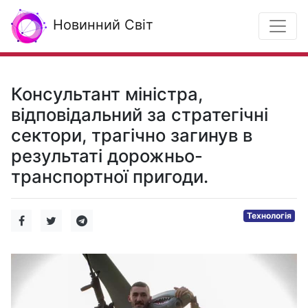
Новинний Світ
Консультант міністра,
відповідальний за стратегічні
сектори, трагічно загинув в
результаті дорожньо-
транспортної пригоди.
Технологія