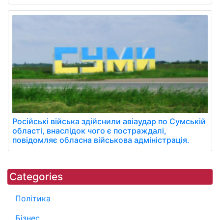
Російські війська здійснили авіаудар по Сумській
області, внаслідок чого є постраждалі,
повідомляє обласна військова адміністрація.
Categories
Політика
Бізнес