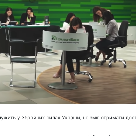
ужить у Збройних силах України, не зміг отримати дос