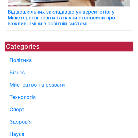
Від дошкільних закладів до університетів: у
Міністерстві освіти та науки оголосили про
важливі зміни в освітній системі.
Categories
Політика
Бізнес
Мистецтво та розваги
Технологія
Спорт
Здоров'я
Наука