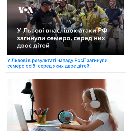
У Львові в результаті нападу Росії загинули
семеро осіб, серед яких двоє дітей.