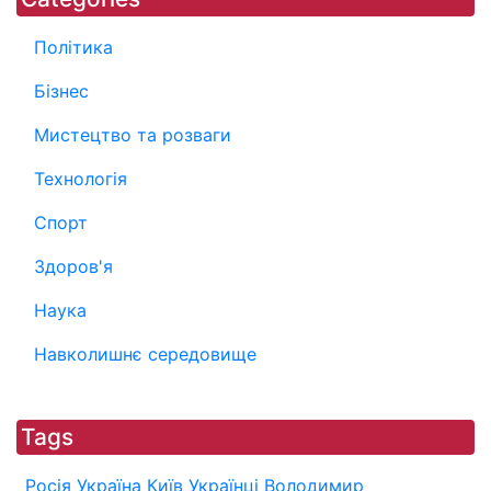
Політика
Бізнес
Мистецтво та розваги
Технологія
Спорт
Здоров'я
Наука
Навколишнє середовище
Tags
Росія
Україна
Київ
Українці
Володимир