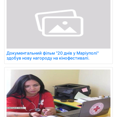
Документальний фільм "20 днів у Маріуполі"
здобув нову нагороду на кінофестивалі.