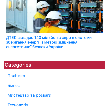
ДТЕК вкладає 140 мільйонів євро в системи
зберігання енергії з метою зміцнення
енергетичної безпеки України.
Categories
Політика
Бізнес
Мистецтво та розваги
Технологія