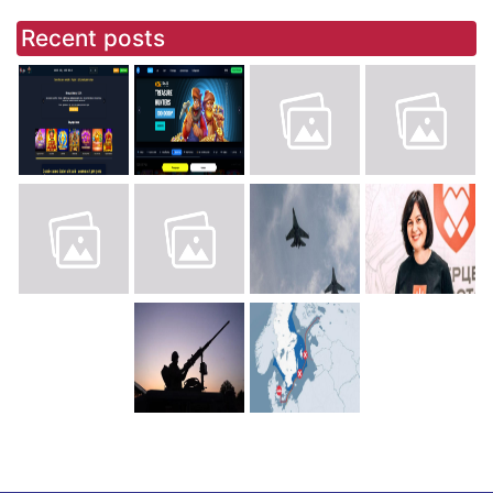
Recent posts