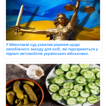
У Миколаєві суд ухвалив рішення щодо
запобіжного заходу для осіб, які підозрюються у
підпалі автомобілів українських військових.