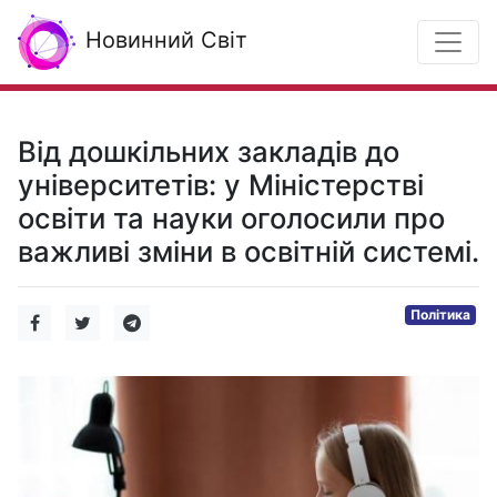
Новинний Світ
Від дошкільних закладів до
університетів: у Міністерстві
освіти та науки оголосили про
важливі зміни в освітній системі.
Політика