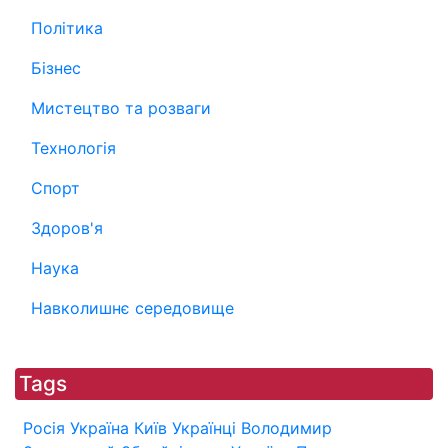
Політика
Бізнес
Мистецтво та розваги
Технологія
Спорт
Здоров'я
Наука
Навколишнє середовище
Tags
Росія
Україна
Київ
Українці
Володимир