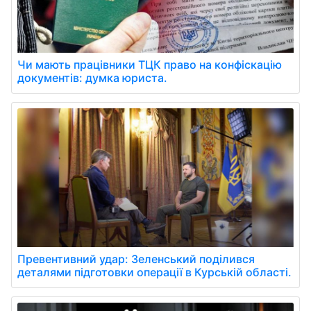
Чи мають працівники ТЦК право на конфіскацію
документів: думка юриста.
Превентивний удар: Зеленський поділився
деталями підготовки операції в Курській області.