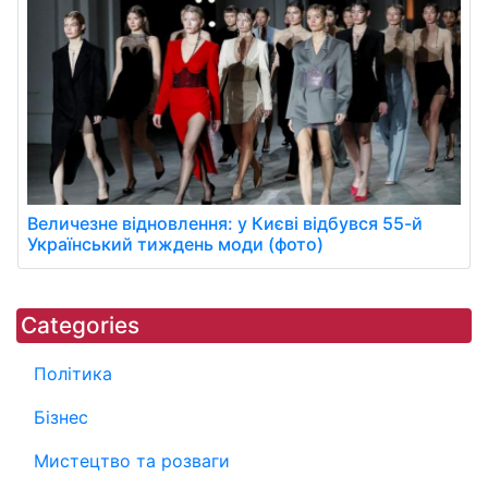
Величезне відновлення: у Києві відбувся 55-й
Український тиждень моди (фото)
Categories
Політика
Бізнес
Мистецтво та розваги