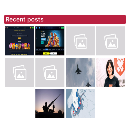
Recent posts