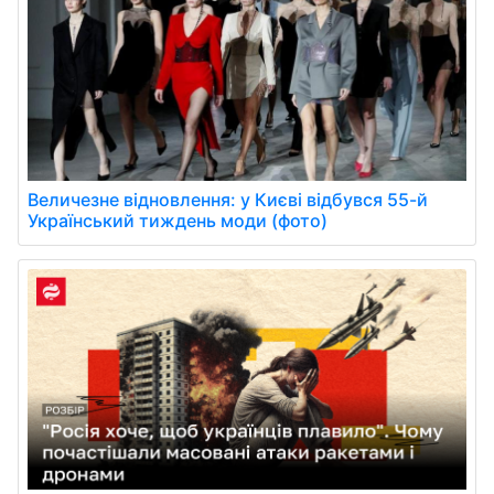
Величезне відновлення: у Києві відбувся 55-й
Український тиждень моди (фото)