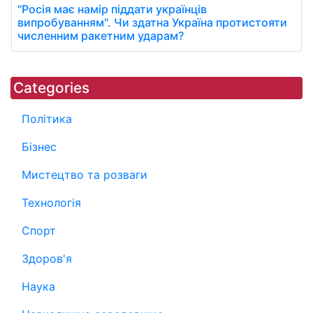
"Росія має намір піддати українців
випробуванням". Чи здатна Україна протистояти
численним ракетним ударам?
Categories
Політика
Бізнес
Мистецтво та розваги
Технологія
Спорт
Здоров'я
Наука