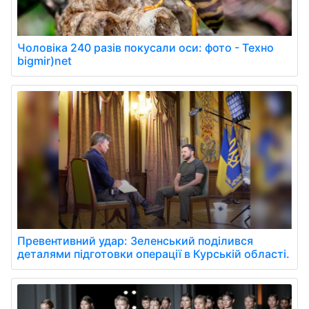
Чоловіка 240 разів покусали оси: фото - Техно
bigmir)net
Превентивний удар: Зеленський поділився
деталями підготовки операції в Курській області.