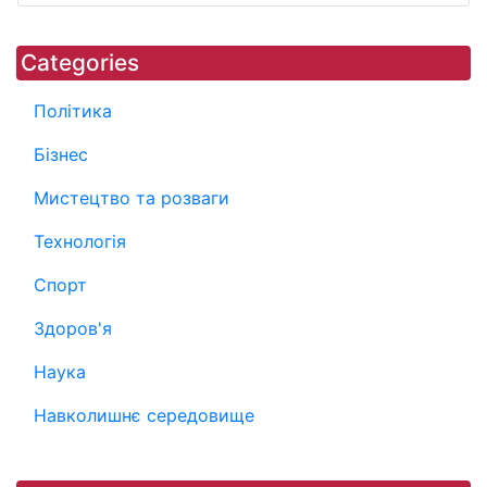
Categories
Політика
Бізнес
Мистецтво та розваги
Технологія
Спорт
Здоров'я
Наука
Навколишнє середовище