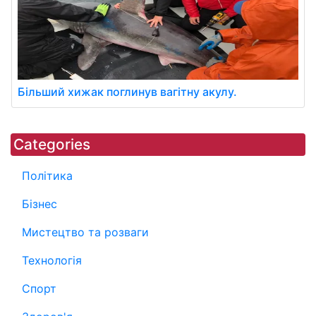
Більший хижак поглинув вагітну акулу.
Categories
Політика
Бізнес
Мистецтво та розваги
Технологія
Спорт