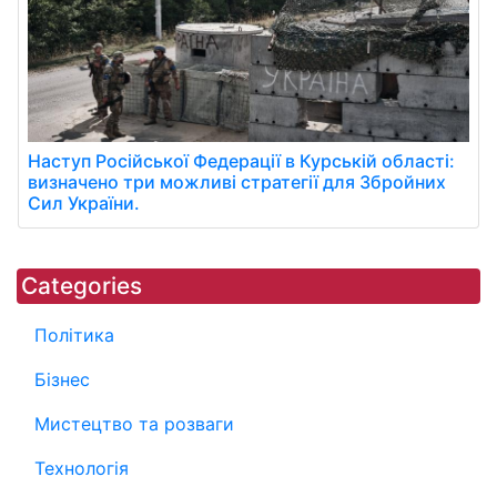
Наступ Російської Федерації в Курській області:
визначено три можливі стратегії для Збройних
Сил України.
Categories
Політика
Бізнес
Мистецтво та розваги
Технологія