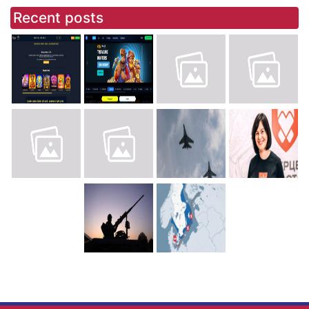
Recent posts