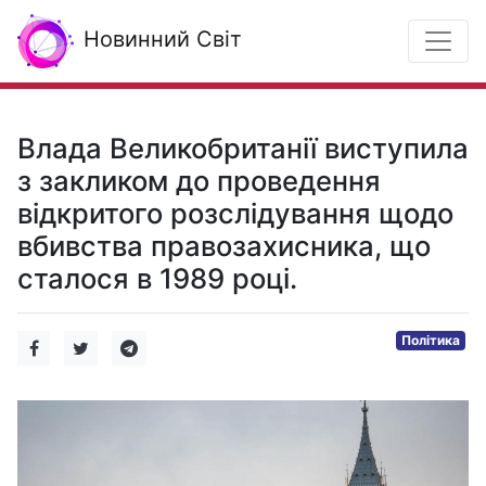
Новинний Світ
Влада Великобританії виступила
з закликом до проведення
відкритого розслідування щодо
вбивства правозахисника, що
сталося в 1989 році.
Політика