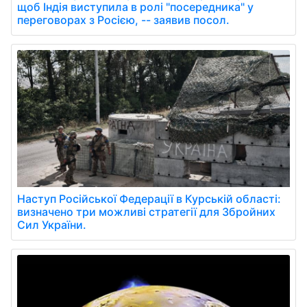
щоб Індія виступила в ролі "посередника" у
переговорах з Росією, -- заявив посол.
Наступ Російської Федерації в Курській області:
визначено три можливі стратегії для Збройних
Сил України.