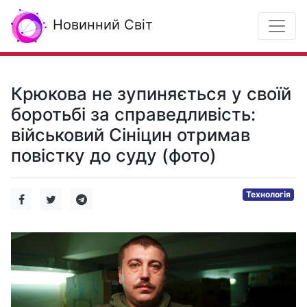
Новинний Світ
Крюкова не зупиняється у своїй
боротьбі за справедливість:
військовий Сініцин отримав
повістку до суду (фото)
Технологія