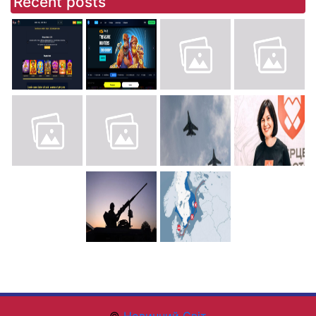
Recent posts