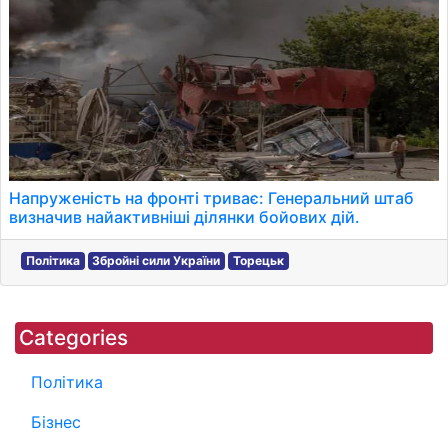
Напруженість на фронті триває: Генеральний штаб
визначив найактивніші ділянки бойових дій.
Політика
Збройні сили України
Торецьк
Categories
Політика
Бізнес