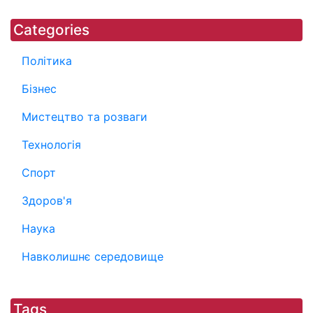
Categories
Політика
Бізнес
Мистецтво та розваги
Технологія
Спорт
Здоров'я
Наука
Навколишнє середовище
Tags