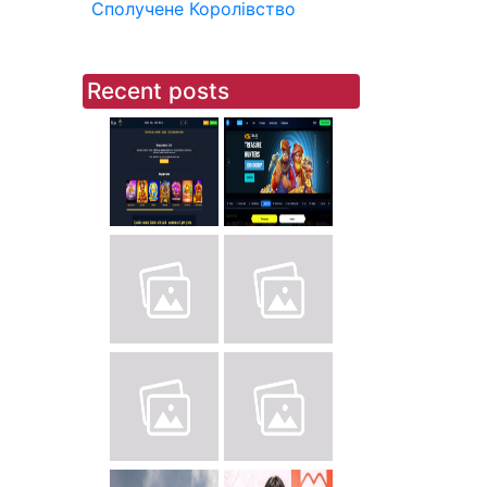
Сполучене Королівство
Recent posts