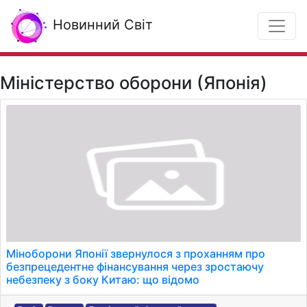
Новинний Світ
Міністерство оборони (Японія)
Міноборони Японії звернулося з проханням про
безпрецедентне фінансування через зростаючу
небезпеку з боку Китаю: що відомо