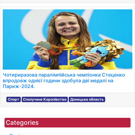
Чотириразова паралімпійська чемпіонка Стеценко
впродовж однієї години здобула дві медалі на
Париж-2024.
Спорт
Сполучене Королівство
Донецька область
Categories