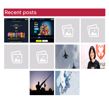
Recent posts