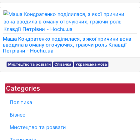
Маша Кондратенко поділилася, з якої причини вона
вводила в оману оточуючих, граючи роль Клавдії
Петрівни - Hochu.ua
Мистецтво та розваги
Співачка
Українська мова
Categories
Політика
Бізнес
Мистецтво та розваги
Технологія