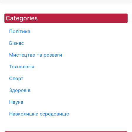
Categories
Політика
Бізнес
Мистецтво та розваги
Технологія
Спорт
Здоров'я
Наука
Навколишнє середовище