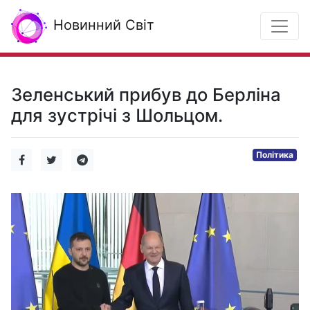
Новинний Світ
Зеленський прибув до Берліна
для зустрічі з Шольцом.
Політика