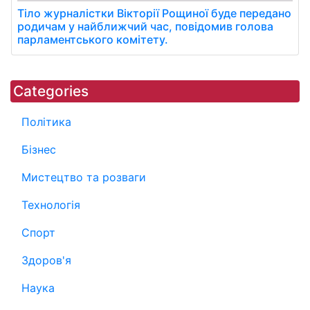
Тіло журналістки Вікторії Рощиної буде передано
родичам у найближчий час, повідомив голова
парламентського комітету.
Categories
Політика
Бізнес
Мистецтво та розваги
Технологія
Спорт
Здоров'я
Наука